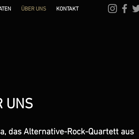
ATEN
ÜBER UNS
KONTAKT
R UNS
a, das Alternative-Rock-Quartett aus