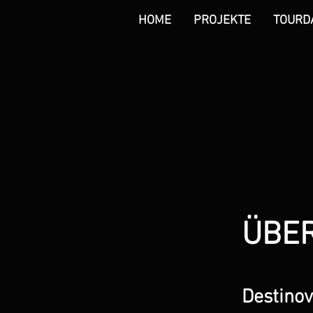
HOME
PROJEKTE
TOURD
ÜBE
Destinov